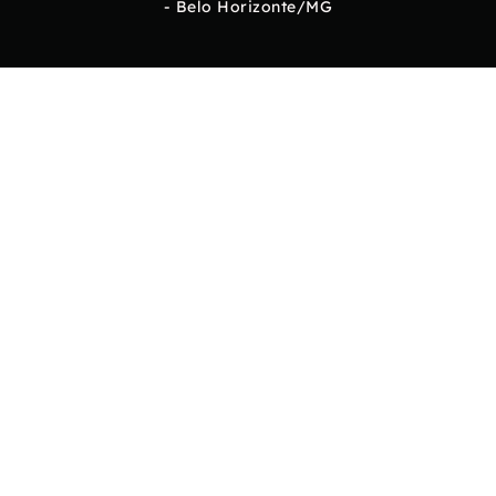
- Belo Horizonte/MG