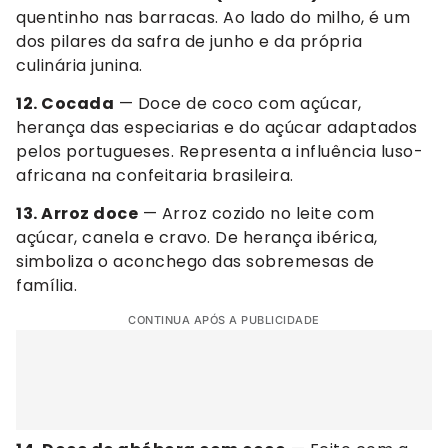
quentinho nas barracas. Ao lado do milho, é um
dos pilares da safra de junho e da própria
culinária junina.
12. Cocada
— Doce de coco com açúcar,
herança das especiarias e do açúcar adaptados
pelos portugueses. Representa a influência luso-
africana na confeitaria brasileira.
13. Arroz doce
— Arroz cozido no leite com
açúcar, canela e cravo. De herança ibérica,
simboliza o aconchego das sobremesas de
família.
CONTINUA APÓS A PUBLICIDADE