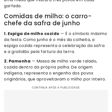
garfada.
Comidas de milho: o carro-
chefe da safra de junho
1. Espiga de milho cozido
— É o símbolo máximo
da festa. Como junho é o mês da colheita, a
espiga cozida representa a celebração da safra
e a gratidão pela fartura da terra.
2. Pamonha
— Massa de milho verde ralado,
cozida dentro da própria palha. De origem
indígena, representa o engenho dos povos
originários, que aproveitavam o milho por inteiro.
CONTINUA APÓS A PUBLICIDADE