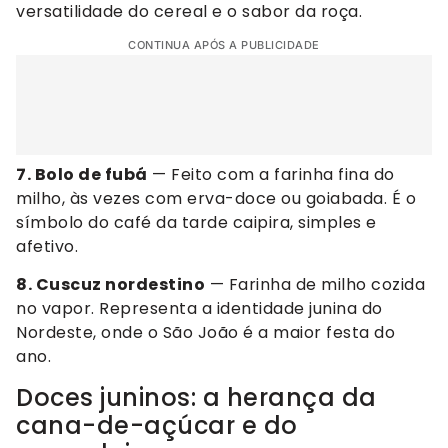
versatilidade do cereal e o sabor da roça.
CONTINUA APÓS A PUBLICIDADE
7. Bolo de fubá
— Feito com a farinha fina do
milho, às vezes com erva-doce ou goiabada. É o
símbolo do café da tarde caipira, simples e
afetivo.
8. Cuscuz nordestino
— Farinha de milho cozida
no vapor. Representa a identidade junina do
Nordeste, onde o São João é a maior festa do
ano.
Doces juninos: a herança da
cana-de-açúcar e do