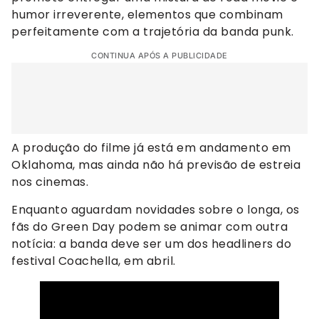
humor irreverente, elementos que combinam
perfeitamente com a trajetória da banda punk.
CONTINUA APÓS A PUBLICIDADE
A produção do filme já está em andamento em
Oklahoma, mas ainda não há previsão de estreia
nos cinemas.
Enquanto aguardam novidades sobre o longa, os
fãs do Green Day podem se animar com outra
notícia: a banda deve ser um dos headliners do
festival Coachella, em abril.