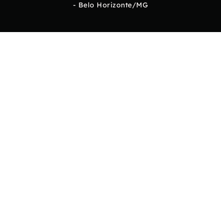
- Belo Horizonte/MG