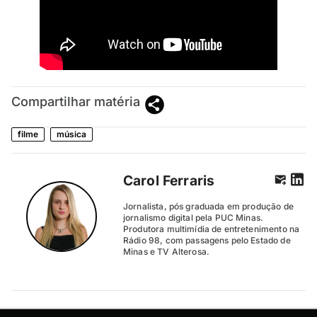
Compartilhar matéria
filme
música
Carol Ferraris
Jornalista, pós graduada em produção de
jornalismo digital pela PUC Minas.
Produtora multimídia de entretenimento na
Rádio 98, com passagens pelo Estado de
Minas e TV Alterosa.