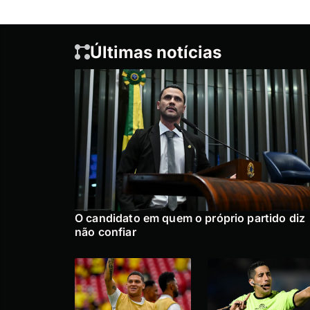
Últimas notícias
O candidato em quem o próprio partido diz
não confiar