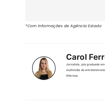
*Com informações de Agência Estado
Carol Ferr
Jornalista, pós graduada em
multimídia de entreteniment
Alterosa.