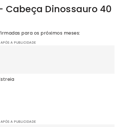
s – Cabeça Dinossauro 40
firmadas para os próximos meses:
 APÓS A PUBLICIDADE
streia
 APÓS A PUBLICIDADE