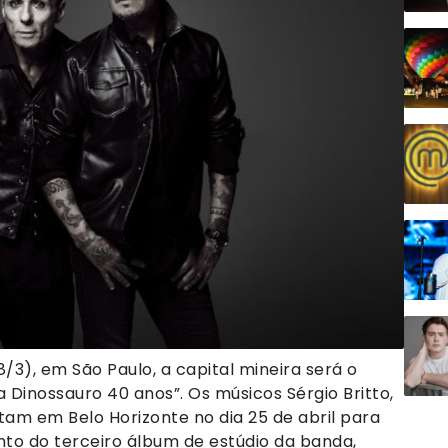
/3), em São Paulo, a capital mineira será o
 Dinossauro 40 anos”. Os músicos Sérgio Britto,
tam em Belo Horizonte no dia 25 de abril para
to do terceiro álbum de estúdio da banda,