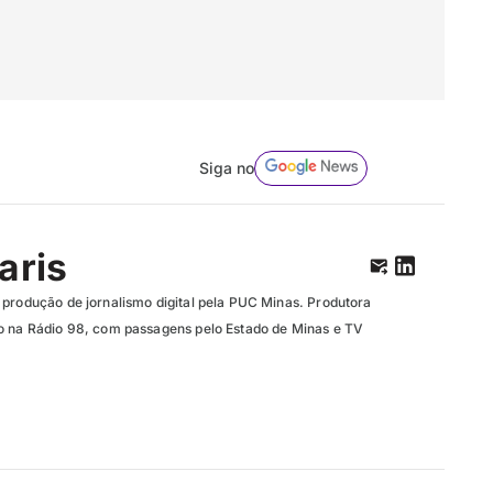
Siga no
aris
 produção de jornalismo digital pela PUC Minas. Produtora
o na Rádio 98, com passagens pelo Estado de Minas e TV