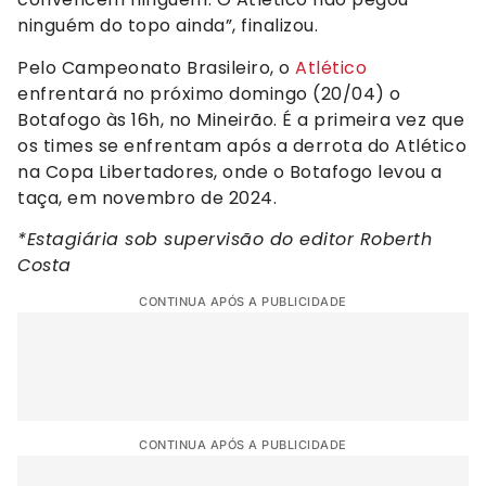
ninguém do topo ainda”, finalizou.
Pelo Campeonato Brasileiro, o
Atlético
enfrentará no próximo domingo (20/04) o
Botafogo às 16h, no Mineirão. É a primeira vez que
os times se enfrentam após a derrota do Atlético
na Copa Libertadores, onde o Botafogo levou a
taça, em novembro de 2024.
*Estagiária sob supervisão do editor Roberth
Costa
CONTINUA APÓS A PUBLICIDADE
CONTINUA APÓS A PUBLICIDADE