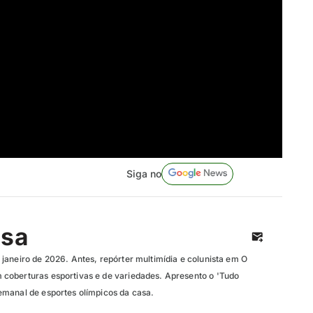
Siga no
isa
janeiro de 2026. Antes, repórter multimídia e colunista em O
coberturas esportivas e de variedades. Apresento o 'Tudo
manal de esportes olímpicos da casa.