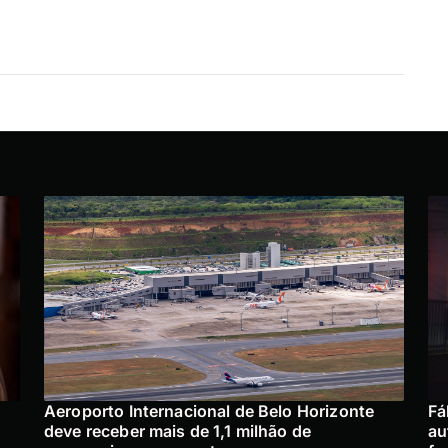
Aeroporto Internacional de Belo Horizonte
Fá
deve receber mais de 1,1 milhão de
au