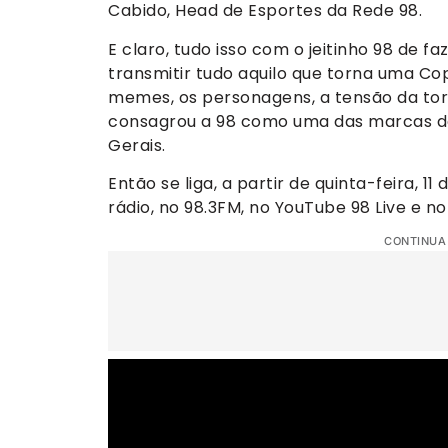
Cabido, Head de Esportes da Rede 98.
E claro, tudo isso com o jeitinho 98 de 
transmitir tudo aquilo que torna uma Cop
memes, os personagens, a tensão da tor
consagrou a 98 como uma das marcas de
Gerais.
Então se liga, a partir de quinta-feira, 1
rádio, no 98.3FM, no YouTube 98 Live e n
CONTINUA