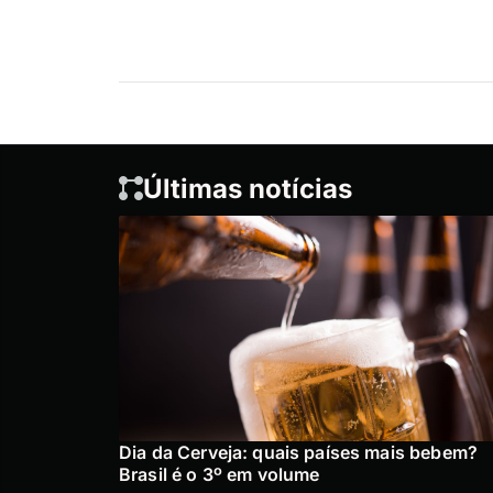
Últimas notícias
Dia da Cerveja: quais países mais bebem?
Brasil é o 3º em volume