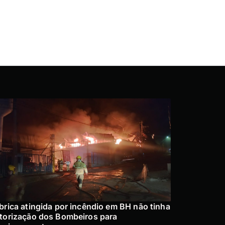
brica atingida por incêndio em BH não tinha
torização dos Bombeiros para