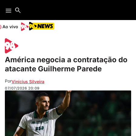
Ao vivo
América negocia a contratação do
atacante Guilherme Parede
Por
Vinícius Silveira
07/07/2026
20:09