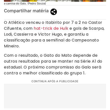
a camisa do Galo. (Pedro Souza)
Compartilhar matéria
O Atlético venceu o Itabirito por 7 a 2 no Castor
Cifuente, com
hat-trick de Hulk
e gols de Scarpa,
Lodi, Cassierra e Victor Hugo, e garantiu a
classificação para a semifinal do Campeonato
Mineiro.
Com o resultado, o Gato do Mato depende de
outros resultados para se manter na Série A1 do
estadual. O próximo compromisso do Galo será
contra o melhor classificado do grupo 1.
CONTINUA APÓS A PUBLICIDADE