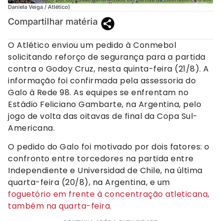
Daniela Veiga / Atlético)
Compartilhar matéria
O Atlético enviou um pedido à Conmebol
solicitando reforço de segurança para a partida
contra o Godoy Cruz, nesta quinta-feira (21/8). A
informação foi confirmada pela assessoria do
Galo à Rede 98. As equipes se enfrentam no
Estádio Feliciano Gambarte, na Argentina, pelo
jogo de volta das oitavas de final da Copa Sul-
Americana.
O pedido do Galo foi motivado por dois fatores: o
confronto entre torcedores na partida entre
Independiente e Universidad de Chile, na última
quarta-feira (20/8), na Argentina, e um
foguetório em frente à concentração atleticana,
também na quarta-feira.