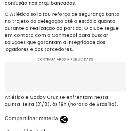
confusão nas arquibancadas.
O Atlético solicitou reforço de segurança tanto
no trajeto da delegação até o estádio quanto
durante a realização da partida. O clube segue
em contato com a Conmebol para buscar
soluções que garantam a integridade dos
jogadores e dos torcedores.
CONTINUA APÓS A PUBLICIDADE
Atlético e Godoy Cruz se enfrentam nesta
quinta-feira (21/8), às 19h (horário de Brasília).
Compartilhar matéria