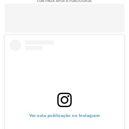
CONTINUA APÓS A PUBLICIDADE
Ver esta publicação no Instagram