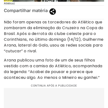
Atlético)
Compartilhar matéria
Não foram apenas os torcedores do Atlético que
zombaram da eliminação do Cruzeiro na Copa do
Brasil. Após a derrota do clube celeste para o
Corinthians, no último domingo (14/12), Guilherme
Arana, lateral do Galo, usou as redes sociais para
“cutucar” o rival.
Arana publicou uma foto de um de seus filhos
vestido com a camisa do Atlético, acompanhada
da legenda: “Acabei de pousar e parece que
aconteceu algo. Ao menos o Mineiro eu ganhei.”
CONTINUA APÓS A PUBLICIDADE