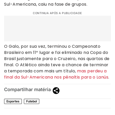
Sul-Americana, caiu na fase de grupos.
CONTINUA APÓS A PUBLICIDADE
O Galo, por sua vez, terminou o Campeonato
Brasileiro em 11º lugar e foi eliminado na Copa do
Brasil justamente para o Cruzeiro, nas quartas de
final. O Atlético ainda teve a chance de terminar
a temporada com mais um título,
mas perdeu a
final da Sul-Americana nos pênaltis para o Lanús
.
Compartilhar matéria
Esportes
Futebol