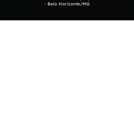
- Belo Horizonte/MG