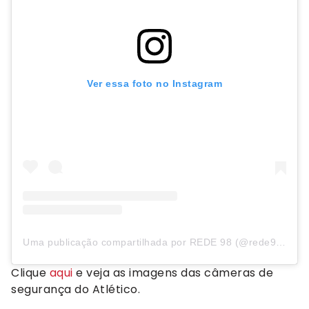
Ver essa foto no Instagram
Uma publicação compartilhada por REDE 98 (@rede98oficial)
Clique
aqui
e veja as imagens das câmeras de
segurança do Atlético.