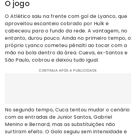
O jogo
O Atlético saiu na frente com gol de Lyanco, que
aproveitou escanteio cobrado por Hulk e
cabeceou para o fundo da rede. A vantagem, no
entanto, durou pouco. Ainda no primeiro tempo, o
próprio Lyanco cometeu pênalti ao tocar com a
mão na bola dentro da área. Cueva, ex-Santos e
São Paulo, cobrou e deixou tudo igual.
CONTINUA APÓS A PUBLICIDADE
No segundo tempo, Cuca tentou mudar o cenário
com as entradas de Junior Santos, Gabriel
Menino e Bernard, mas as substituições não
surtiram efeito. O Galo seguiu sem intensidade e