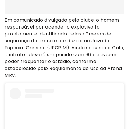
Em comunicado divulgado pelo clube, o homem
responsável por acender o explosivo foi
prontamente identificado pelas câmeras de
segurança da arena e conduzido ao Juizado
Especial Criminal (JECRIM). Ainda segundo o Galo,
o infrator deverá ser punido com 365 dias sem
poder frequentar o estádio, conforme
estabelecido pelo Regulamento de Uso da Arena
MRV.