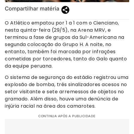
Compartilhar matéria
O Atlético empatou por 1 a 1 com o Cienciano,
nesta quinta-feira (29/5), na Arena MRV, e
terminou a fase de grupos da Sul-Americana na
segunda colocação do Grupo H. A noite, no
entanto, também foi marcada por infrações
cometidas por torcedores, tanto do Galo quanto
da equipe peruana.
O sistema de segurança do estádio registrou uma
explosão de bomba, três sinalizadores acesos no
setor visitante e sete arremessos de objetos no
gramado. Além disso, houve uma denúncia de
injúria racial na área dos camarotes.
CONTINUA APÓS A PUBLICIDADE