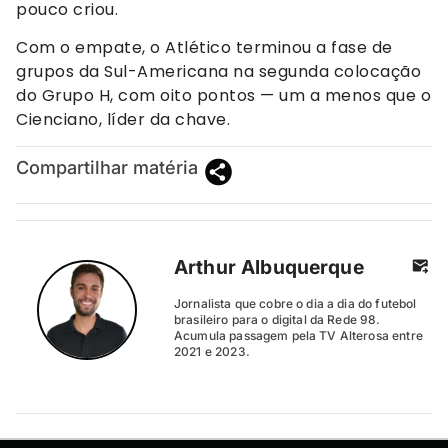
pouco criou.
Com o empate, o Atlético terminou a fase de
grupos da Sul-Americana na segunda colocação
do Grupo H, com oito pontos — um a menos que o
Cienciano, líder da chave.
Compartilhar matéria
Arthur Albuquerque
Jornalista que cobre o dia a dia do futebol
brasileiro para o digital da Rede 98.
Acumula passagem pela TV Alterosa entre
2021 e 2023.