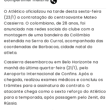
O Atlético oficializou na tarde desta sexta-feira
(23/1) a contratação do centroavante Mateo
Cassierra. O colombiano, de 28 anos, foi
anunciado nas redes sociais do clube com a
montagem de uma bandeira da Colômbia
estendida na Serra do Curral, acompanhada das
coordenadas de Barbacoa, cidade natal do
atleta.
Cassierra desembarcou em Belo Horizonte na
manhã da última quarta-feira (21/1), pelo
Aeroporto Internacional de Confins. Após a
chegada, realizou exames médicos e concluiu os
trâmites para a assinatura do contrato. O
atacante chega como o sexto reforço do Atlético
para a temporada, após passagem pelo Zenit, da
Rússia.