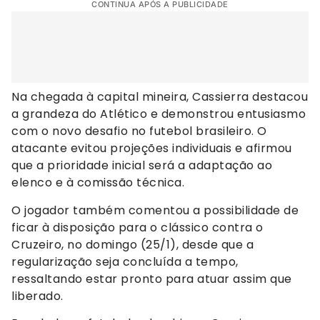
CONTINUA APÓS A PUBLICIDADE
Na chegada à capital mineira, Cassierra destacou
a grandeza do Atlético e demonstrou entusiasmo
com o novo desafio no futebol brasileiro. O
atacante evitou projeções individuais e afirmou
que a prioridade inicial será a adaptação ao
elenco e à comissão técnica.
O jogador também comentou a possibilidade de
ficar à disposição para o clássico contra o
Cruzeiro, no domingo (25/1), desde que a
regularização seja concluída a tempo,
ressaltando estar pronto para atuar assim que
liberado.