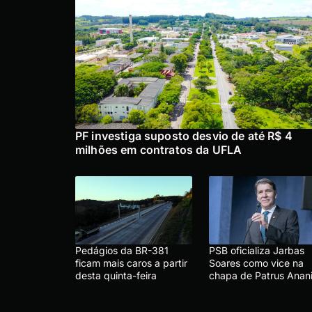
PF investiga suposto desvio de até R$ 4
milhões em contratos da UFLA
Pedágios da BR-381
PSB oficializa Jarbas
ficam mais caros a partir
Soares como vice na
desta quinta-feira
chapa de Patrus Anan