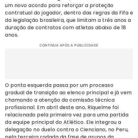
um novo acordo para reforçar a proteção
contratual do jogador, dentro das regras da Fifa e
da legislação brasileira, que limitam a três anos a
duração de contratos com atletas abaixo de 18
anos.
CONTINUA APÓS A PUBLICIDADE
O ponta esquerda passa por um processo
gradual de transição ao elenco principal e já vem
chamando a atenção da comissão técnica
profissional. Em abril deste ano, Riquelme foi
relacionado pela primeira vez para uma partida
da equipe principal do Atlético. Ele integrou a
delegação no duelo contra o Cienciano, no Peru,
pela terceira rodada da fase de grupos da