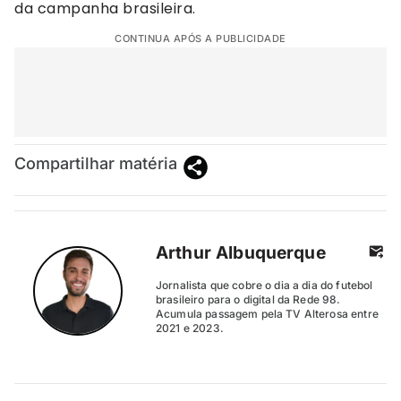
da campanha brasileira.
CONTINUA APÓS A PUBLICIDADE
Compartilhar matéria
Arthur Albuquerque
Jornalista que cobre o dia a dia do futebol
brasileiro para o digital da Rede 98.
Acumula passagem pela TV Alterosa entre
2021 e 2023.