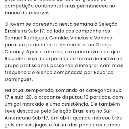
competição continental, mas permaneceu no
banco de reservas.
O jovem se apresenta nesta semana à Seleção
Brasileira Sub-17, ao lado dos companheiros
Samuel Rodrigues, Gomide, Vinícius e Veneno,
para um período de treinamentos na Granja
Comary. Após o retorno, a expectativa é de que
Riquelme seja incorporado de forma definitiva ao
grupo profissional, passando a integrar com mais
frequência o elenco comandado por Eduardo
Domínguez.
Na atual temporada, somando as categorias sub-
17 e sub-20, o atacante disputou 10 partidas, com
um gol marcado e uma assistência. Ele também
teve destaque pela Seleção Brasileira no Sul-
Americano Sub-17, em abril, quando marcou três
gols em seis jogos e foi um dos principais nomes