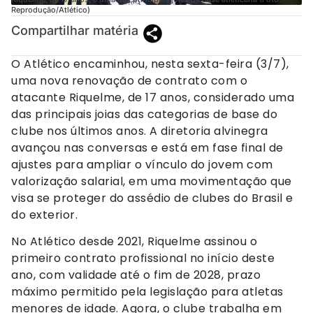
Reprodução/Atlético)
Compartilhar matéria
O Atlético encaminhou, nesta sexta-feira (3/7),
uma nova renovação de contrato com o
atacante Riquelme, de 17 anos, considerado uma
das principais joias das categorias de base do
clube nos últimos anos. A diretoria alvinegra
avançou nas conversas e está em fase final de
ajustes para ampliar o vínculo do jovem com
valorização salarial, em uma movimentação que
visa se proteger do assédio de clubes do Brasil e
do exterior.
No Atlético desde 2021, Riquelme assinou o
primeiro contrato profissional no início deste
ano, com validade até o fim de 2028, prazo
máximo permitido pela legislação para atletas
menores de idade. Agora, o clube trabalha em