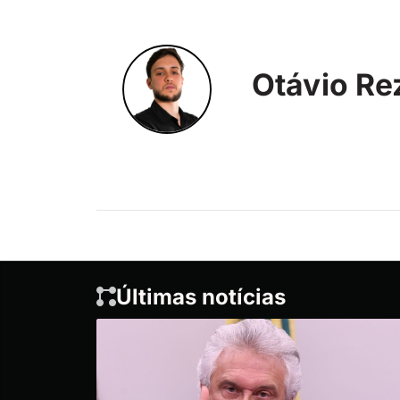
Otávio Re
Últimas notícias