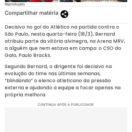
Reprodução)
Compartilhar matéria
Decisivo no gol do Atlético na partida contra o
São Paulo, nesta quarta-feira (18/3), Bernard
atribuiu parte da vitória alvinegra, na Arena MRV,
a alguém que nem estava em campo: o CSO do
Galo, Paulo Bracks.
Segundo Bernard, o dirigente foi decisivo na
evolução do time nas últimas semanas,
“blindando” o elenco atleticano da pressão
externa e ajudando a equipe a focar apenas na
própria melhora.
CONTINUA APÓS A PUBLICIDADE