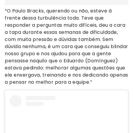
“O Paulo Bracks, querendo ou não, esteve à
frente dessa turbulência toda. Teve que
responder a perguntas muito difíceis, deu a cara
a tapa durante essas semanas de dificuldade,
com muita pressão e dúvidas também. Sem
dúvida nenhuma, é um cara que conseguiu blindar
nosso grupo e nos ajudou para que a gente
pensasse naquilo que o Eduardo (Domínguez)
estava pedindo: melhorar algumas questões que
ele enxergava, treinando e nos dedicando apenas
a pensar no melhor para a equipe.”