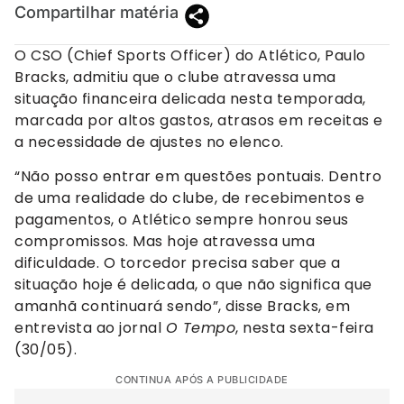
Compartilhar matéria
O CSO (Chief Sports Officer) do Atlético, Paulo
Bracks, admitiu que o clube atravessa uma
situação financeira delicada nesta temporada,
marcada por altos gastos, atrasos em receitas e
a necessidade de ajustes no elenco.
“Não posso entrar em questões pontuais. Dentro
de uma realidade do clube, de recebimentos e
pagamentos, o Atlético sempre honrou seus
compromissos. Mas hoje atravessa uma
dificuldade. O torcedor precisa saber que a
situação hoje é delicada, o que não significa que
amanhã continuará sendo”, disse Bracks, em
entrevista ao jornal
O Tempo
, nesta sexta-feira
(30/05).
CONTINUA APÓS A PUBLICIDADE