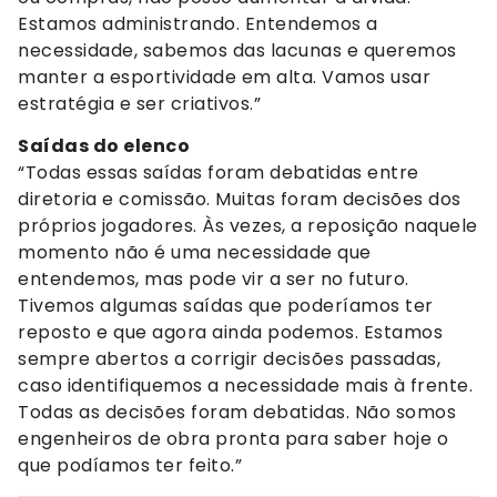
Estamos administrando. Entendemos a
necessidade, sabemos das lacunas e queremos
manter a esportividade em alta. Vamos usar
estratégia e ser criativos.”
Saídas do elenco
“Todas essas saídas foram debatidas entre
diretoria e comissão. Muitas foram decisões dos
próprios jogadores. Às vezes, a reposição naquele
momento não é uma necessidade que
entendemos, mas pode vir a ser no futuro.
Tivemos algumas saídas que poderíamos ter
reposto e que agora ainda podemos. Estamos
sempre abertos a corrigir decisões passadas,
caso identifiquemos a necessidade mais à frente.
Todas as decisões foram debatidas. Não somos
engenheiros de obra pronta para saber hoje o
que podíamos ter feito.”