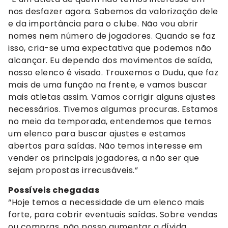
nos desfazer agora. Sabemos da valorização dele
e da importância para o clube. Não vou abrir
nomes nem número de jogadores. Quando se faz
isso, cria-se uma expectativa que podemos não
alcançar. Eu dependo dos movimentos de saída,
nosso elenco é visado. Trouxemos o Dudu, que faz
mais de uma função na frente, e vamos buscar
mais atletas assim. Vamos corrigir alguns ajustes
necessários. Tivemos algumas procuras. Estamos
no meio da temporada, entendemos que temos
um elenco para buscar ajustes e estamos
abertos para saídas. Não temos interesse em
vender os principais jogadores, a não ser que
sejam propostas irrecusáveis.”
Possíveis chegadas
“Hoje temos a necessidade de um elenco mais
forte, para cobrir eventuais saídas. Sobre vendas
ou compras, não posso aumentar a dívida.