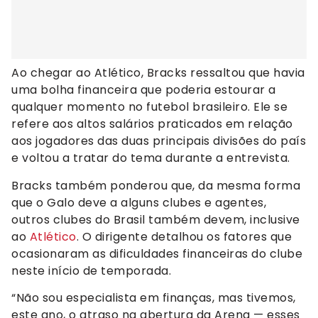
Ao chegar ao Atlético, Bracks ressaltou que havia
uma bolha financeira que poderia estourar a
qualquer momento no futebol brasileiro. Ele se
refere aos altos salários praticados em relação
aos jogadores das duas principais divisões do país
e voltou a tratar do tema durante a entrevista.
Bracks também ponderou que, da mesma forma
que o Galo deve a alguns clubes e agentes,
outros clubes do Brasil também devem, inclusive
ao
Atlético
. O dirigente detalhou os fatores que
ocasionaram as dificuldades financeiras do clube
neste início de temporada.
“Não sou especialista em finanças, mas tivemos,
este ano, o atraso na abertura da Arena — esses