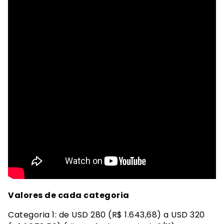
Valores de cada categoria
Categoria 1: de USD 280 (R$ 1.643,68) a USD 320