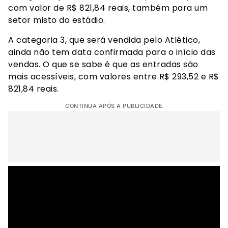
com valor de R$ 821,84 reais, também para um
setor misto do estádio.
A categoria 3, que será vendida pelo Atlético,
ainda não tem data confirmada para o início das
vendas. O que se sabe é que as entradas são
mais acessíveis, com valores entre R$ 293,52 e R$
821,84 reais.
CONTINUA APÓS A PUBLICIDADE