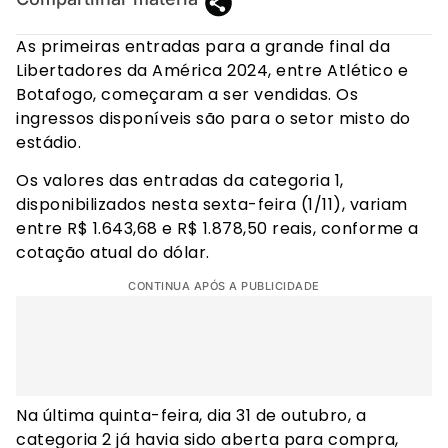
As primeiras entradas para a grande final da
Libertadores da América 2024, entre Atlético e
Botafogo, começaram a ser vendidas. Os
ingressos disponíveis são para o setor misto do
estádio.
Os valores das entradas da categoria 1,
disponibilizados nesta sexta-feira (1/11), variam
entre R$ 1.643,68 e R$ 1.878,50 reais, conforme a
cotação atual do dólar.
CONTINUA APÓS A PUBLICIDADE
Na última quinta-feira, dia 31 de outubro, a
categoria 2 já havia sido aberta para compra,