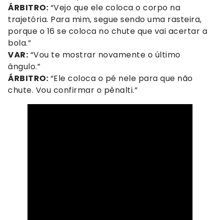
ÁRBITRO:
“Vejo que ele coloca o corpo na
trajetória. Para mim, segue sendo uma rasteira,
porque o 16 se coloca no chute que vai acertar a
bola.”
VAR:
“Vou te mostrar novamente o último
ângulo.”
ÁRBITRO:
“Ele coloca o pé nele para que não
chute. Vou confirmar o pênalti.”