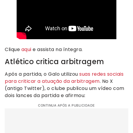
Clique
aqui
e assista na íntegra.
Atlético critica arbitragem
Após a partida, o Galo utilizou
suas redes sociais
para criticar a atuação da arbitragem
. No X
(antigo Twitter), o clube publicou um vídeo com
dois lances da partida e afirmou:
CONTINUA APÓS A PUBLICIDADE