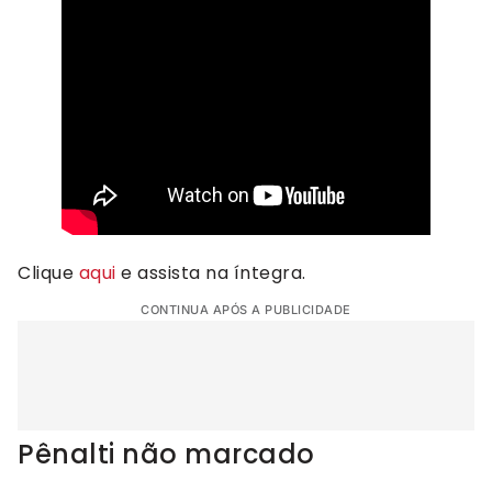
Clique
aqui
e assista na íntegra.
CONTINUA APÓS A PUBLICIDADE
Pênalti não marcado