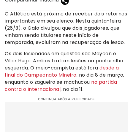
O Atlético está próximo de receber dois retornos
importantes em seu elenco. Nesta quinta-feira
(26/3), o Galo divulgou que dois jogadores, que
vinham sendo titulares neste início de
temporada, evoluíram na recuperação de lesão.
Os dois lesionados em questão são Maycon e
Vitor Hugo. Ambos tratam lesões na panturrilha
esquerda. O meio-campista está fora
desde a
final do Campeonato Mineiro
, no dia 8 de março,
enquanto o zagueiro se machucou
na partida
contra o Internacional
, no dia 11.
CONTINUA APÓS A PUBLICIDADE