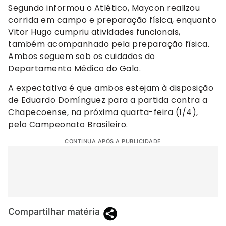
Segundo informou o Atlético, Maycon realizou
corrida em campo e preparação física, enquanto
Vitor Hugo cumpriu atividades funcionais,
também acompanhado pela preparação física.
Ambos seguem sob os cuidados do
Departamento Médico do Galo.
A expectativa é que ambos estejam à disposição
de Eduardo Domínguez para a partida contra a
Chapecoense, na próxima quarta-feira (1/4),
pelo Campeonato Brasileiro.
CONTINUA APÓS A PUBLICIDADE
Compartilhar matéria