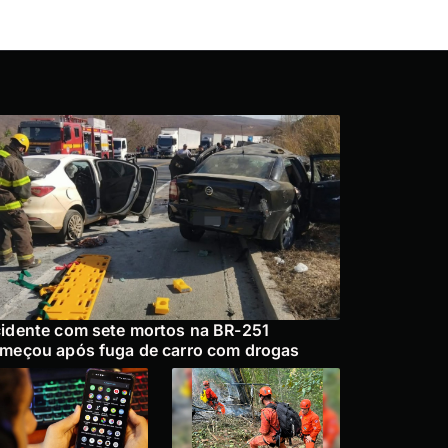
idente com sete mortos na BR-251
meçou após fuga de carro com drogas