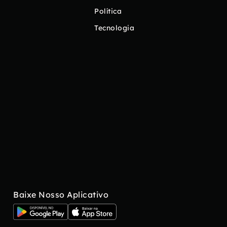
Política
Tecnologia
Baixe Nosso Aplicativo