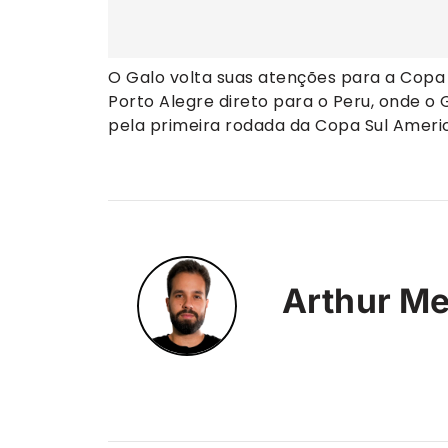
O Galo volta suas atenções para a Copa
Porto Alegre direto para o Peru, onde o G
pela primeira rodada da Copa Sul Ameri
Arthur Me