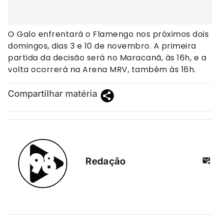
O Galo enfrentará o Flamengo nos próximos dois
domingos, dias 3 e 10 de novembro. A primeira
partida da decisão será no Maracanã, às 16h, e a
volta ocorrerá na Arena MRV, também às 16h.
Compartilhar matéria
Redação