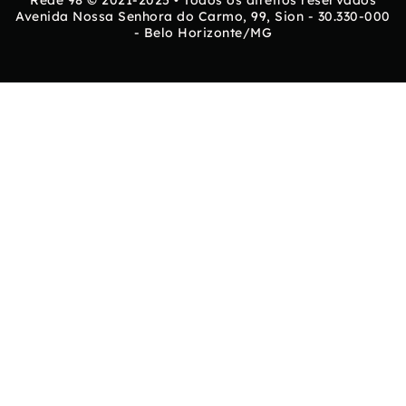
Avenida Nossa Senhora do Carmo, 99, Sion - 30.330-000
- Belo Horizonte/MG