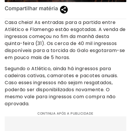
Compartilhar matéria
Casa cheia! As entradas para a partida entre
Atlético e Flamengo estão esgotadas. A venda de
ingressos começou no fim da manhã desta
quinta-feira (31). Os cerca de 40 mil ingressos
disponíveis para a torcida do Galo esgotaram-se
em pouco mais de 5 horas.
Segundo o Atlético, ainda há ingressos para
cadeiras cativas, camarotes e pacotes anuais.
Caso esses ingressos não sejam resgatados,
poderão ser disponibilizados novamente. O
mesmo vale para ingressos com compra não
aprovada.
CONTINUA APÓS A PUBLICIDADE