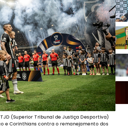
 STJD (Superior Tribunal de Justiça Desportiva)
sco e Corinthians contra o remanejamento dos