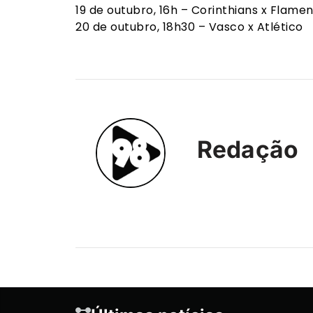
19 de outubro, 16h – Corinthians x Flame
20 de outubro, 18h30 – Vasco x Atlético
Redação