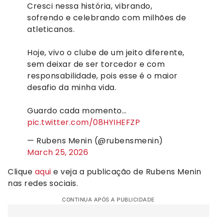
Cresci nessa história, vibrando,
sofrendo e celebrando com milhões de
atleticanos.
Hoje, vivo o clube de um jeito diferente,
sem deixar de ser torcedor e com
responsabilidade, pois esse é o maior
desafio da minha vida.
Guardo cada momento…
pic.twitter.com/08HYIHEFZP
— Rubens Menin (@rubensmenin)
March 25, 2026
Clique
aqui
e veja a publicação de Rubens Menin
nas redes sociais.
CONTINUA APÓS A PUBLICIDADE