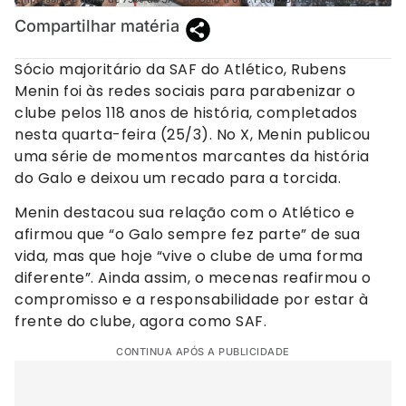
Compartilhar matéria
Sócio majoritário da SAF do Atlético, Rubens
Menin foi às redes sociais para parabenizar o
clube pelos 118 anos de história, completados
nesta quarta-feira (25/3). No X, Menin publicou
uma série de momentos marcantes da história
do Galo e deixou um recado para a torcida.
Menin destacou sua relação com o Atlético e
afirmou que “o Galo sempre fez parte” de sua
vida, mas que hoje “vive o clube de uma forma
diferente”. Ainda assim, o mecenas reafirmou o
compromisso e a responsabilidade por estar à
frente do clube, agora como SAF.
CONTINUA APÓS A PUBLICIDADE