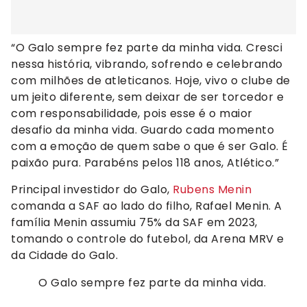
“O Galo sempre fez parte da minha vida. Cresci
nessa história, vibrando, sofrendo e celebrando
com milhões de atleticanos. Hoje, vivo o clube de
um jeito diferente, sem deixar de ser torcedor e
com responsabilidade, pois esse é o maior
desafio da minha vida. Guardo cada momento
com a emoção de quem sabe o que é ser Galo. É
paixão pura. Parabéns pelos 118 anos, Atlético.”
Principal investidor do Galo,
Rubens Menin
comanda a SAF ao lado do filho, Rafael Menin. A
família Menin assumiu 75% da SAF em 2023,
tomando o controle do futebol, da Arena MRV e
da Cidade do Galo.
O Galo sempre fez parte da minha vida.