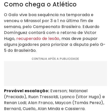
Como chega o Atlético
O Galo vive boa sequência na temporada e
venceu o Mirassol por 3 a 1 no último fim de
semana, pelo Campeonato Brasileiro. Eduardo
Domínguez contará com o retorno de Victor
Hugo,
recuperado de lesão
, mas deve poupar
alguns jogadores para priorizar a disputa pelo G-
5 do Brasileirão.
CONTINUA APÓS A PUBLICIDADE
Provável escalação:
Everson; Natanael
(Preciado), Ruan Tressoldi, Lyanco (Vitor Hugo) e
Renan Lodi; Alan Franco, Maycon (Tomás Perez),
Bernard, Cuello, Alan Minda e Cassierra.