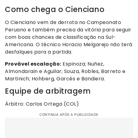
Como chega o Cienciano
O Cienciano vem de derrota no Campeonato
Peruano e também precisa da vitória para seguir
com boas chances de classificação na Sul-
Americana. O técnico Horacio Melgarejo não terá
desfalques para a partida.
Provável escalação:
Espinoza; Nuñez,
Almondarain e Aguilar; Souza, Robles, Barreto e
Martinich; Hohberg, Garcés e Bandiera.
Equipe de arbitragem
Árbitro: Carlos Ortega (COL)
CONTINUA APÓS A PUBLICIDADE