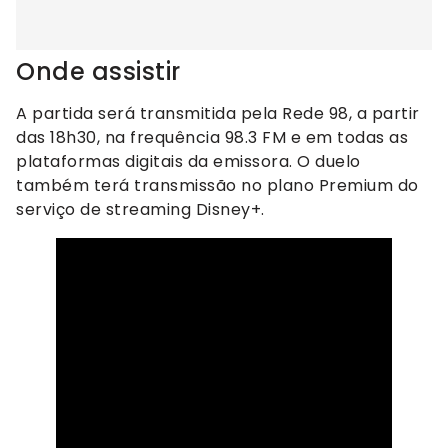
Onde assistir
A partida será transmitida pela Rede 98, a partir
das 18h30, na frequência 98.3 FM e em todas as
plataformas digitais da emissora. O duelo
também terá transmissão no plano Premium do
serviço de streaming Disney+.