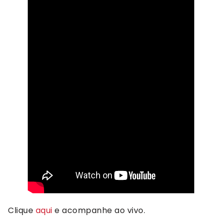
Clique
aqui
e acompanhe ao vivo.