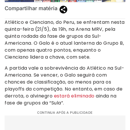
Compartilhar matéria
Atlético e Cienciano, do Peru, se enfrentam nesta
quinta-feira (21/5), às 19h, na Arena MRV, pela
quinta rodada da fase de grupos da Sul-
Americana. O Galo é o atual lanterna do Grupo B,
com apenas quatro pontos, enquanto o
Cienciano lidera a chave, com sete.
A partida vale a sobrevivência do Atlético na Sul-
Americana. Se vencer, o Galo seguirá com
chances de classificação, ao menos para os
playoffs da competição. No entanto, em caso de
derrota, o alvinegro
estará eliminado
ainda na
fase de grupos da “Sula”.
CONTINUA APÓS A PUBLICIDADE