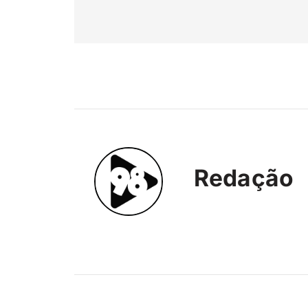
Redação