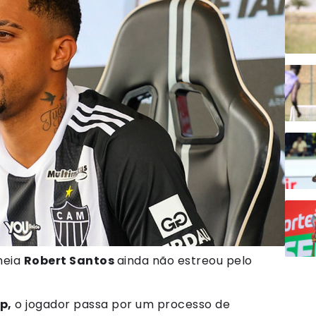
meia
Robert Santos
ainda não estreou pelo
p,
o jogador passa por um processo de