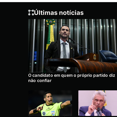
Últimas notícias
O candidato em quem o próprio partido diz
não confiar