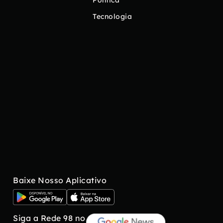
Tecnologia
Baixe Nosso Aplicativo
Siga a Rede 98 no