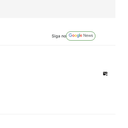
Siga no