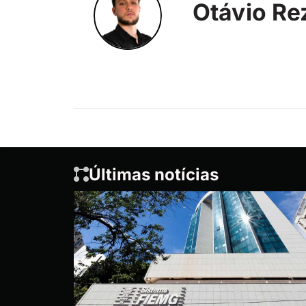
Otávio Re
Últimas notícias