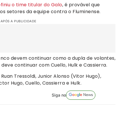
iniu o time titular do Galo
, é provável que
os setores da equipe contra o Fluminense.
 APÓS A PUBLICIDADE
nco devem continuar como a dupla de volantes,
 deve continuar com Cuello, Hulk e Cassierra.
Ruan Tressoldi, Junior Alonso (Vitor Hugo),
tor Hugo, Cuello, Cassierra e Hulk.
Siga no