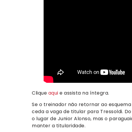
Clique
aqui
e assista na íntegra.
Se o treinador não retornar ao esquema
ceda a vaga de titular para Tressoldi. D
o lugar de Junior Alonso, mas o paraguai
manter a titularidade.