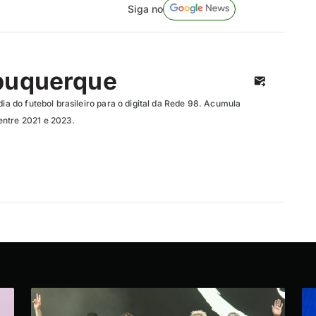
Siga no
buquerque
dia do futebol brasileiro para o digital da Rede 98. Acumula
entre 2021 e 2023.