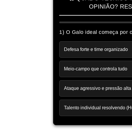
OPINIÃO? RE
1) O Galo ideal começa por 
Defesa forte e time organizado
Meio-campo que controla tudo
Ataque agressivo e pressão alta
Talento individual resolvendo (H