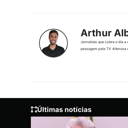
Arthur Al
Jornalista que cobre o dia a 
passagem pela TV Alterosa 
Últimas notícias