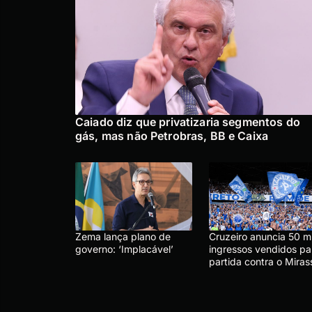
Caiado diz que privatizaria segmentos do
gás, mas não Petrobras, BB e Caixa
Zema lança plano de
Cruzeiro anuncia 50 mi
governo: ‘Implacável’
ingressos vendidos pa
partida contra o Miras