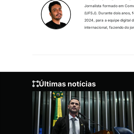
Jornalista formado em Comu
(UFSJ). Durante dois anos, f
2024, para a equipe digital 
internacional, fazendo do jo
Últimas notícias