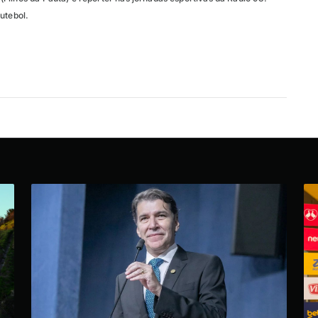
utebol.