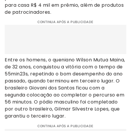
para casa R$ 4 mil em prêmio, além de produtos
de patrocinadores.
CONTINUA APÓS A PUBLICIDADE
Entre os homens, o queniano Wilson Mutua Maina,
de 32 anos, conquistou a vitória com o tempo de
55min23s, repetindo o bom desempenho do ano
passado, quando terminou em terceiro lugar. O
brasileiro Giovani dos Santos ficou com a
segunda colocação ao completar o percurso em
56 minutos. O pódio masculino foi completado
por outro brasileiro, Gilmar Silvestre Lopes, que
garantiu o terceiro lugar.
CONTINUA APÓS A PUBLICIDADE