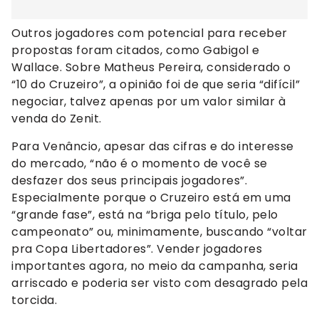
Outros jogadores com potencial para receber
propostas foram citados, como Gabigol e
Wallace. Sobre Matheus Pereira, considerado o
“10 do Cruzeiro”, a opinião foi de que seria “difícil”
negociar, talvez apenas por um valor similar à
venda do Zenit.
Para Venâncio, apesar das cifras e do interesse
do mercado, “não é o momento de você se
desfazer dos seus principais jogadores”.
Especialmente porque o Cruzeiro está em uma
“grande fase”, está na “briga pelo título, pelo
campeonato” ou, minimamente, buscando “voltar
pra Copa Libertadores”. Vender jogadores
importantes agora, no meio da campanha, seria
arriscado e poderia ser visto com desagrado pela
torcida.