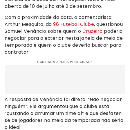
aberta de 10 de julho até 2 de setembro.
Com a proximidade da data, o comentarista
Arthur Mesquita, do
98 Futebol Clube
, questionou
Samuel Venâncio sobre quem o
Cruzeiro
poderia
negociar para o exterior nesta janela de meio de
temporada e quem o clube deveria buscar para
contratar.
CONTINUA APÓS A PUBLICIDADE
A resposta de Venâncio foi direta: “Não negociar
ninguém”. Ele argumentou que o clube está
“custando a arrumar um time aí” e que desfazer-
se de jogadores no meio da temporada não seria
o ideal.