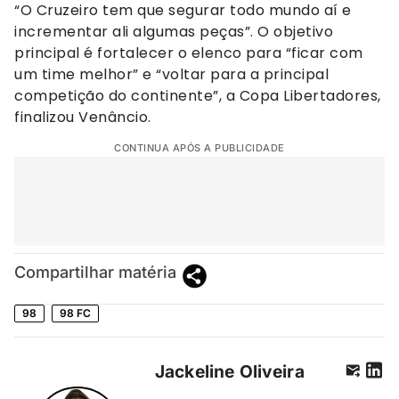
“O Cruzeiro tem que segurar todo mundo aí e
incrementar ali algumas peças”. O objetivo
principal é fortalecer o elenco para “ficar com
um time melhor” e “voltar para a principal
competição do continente”, a Copa Libertadores,
finalizou Venâncio.
CONTINUA APÓS A PUBLICIDADE
Compartilhar matéria
98
98 FC
Jackeline Oliveira