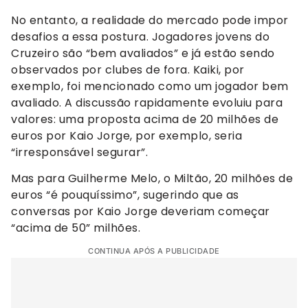
No entanto, a realidade do mercado pode impor
desafios a essa postura. Jogadores jovens do
Cruzeiro são “bem avaliados” e já estão sendo
observados por clubes de fora. Kaiki, por
exemplo, foi mencionado como um jogador bem
avaliado. A discussão rapidamente evoluiu para
valores: uma proposta acima de 20 milhões de
euros por Kaio Jorge, por exemplo, seria
“irresponsável segurar”.
Mas para Guilherme Melo, o Miltão, 20 milhões de
euros “é pouquíssimo”, sugerindo que as
conversas por Kaio Jorge deveriam começar
“acima de 50” milhões.
CONTINUA APÓS A PUBLICIDADE