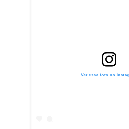
Ver essa foto no Insta