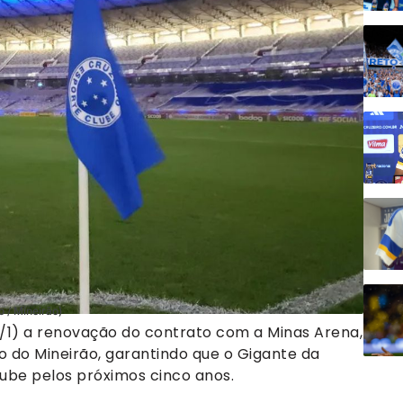
o / Mineirão)
2/1) a renovação do contrato com a Minas Arena,
 do Mineirão, garantindo que o Gigante da
ube pelos próximos cinco anos.