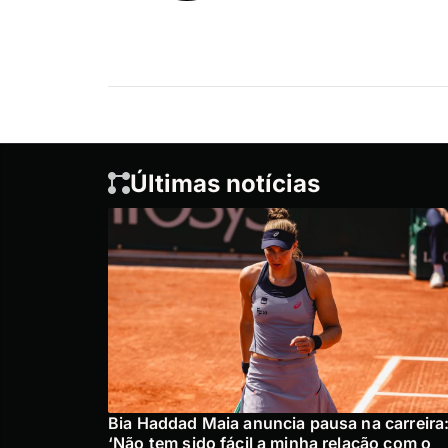
Últimas notícias
Bia Haddad Maia anuncia pausa na carreira
‘Não tem sido fácil a minha relação com o