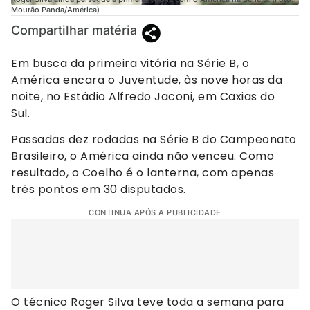
Mourão Panda/América)
Compartilhar matéria
Em busca da primeira vitória na Série B, o
América encara o Juventude, às nove horas da
noite, no Estádio Alfredo Jaconi, em Caxias do
Sul.
Passadas dez rodadas na Série B do Campeonato
Brasileiro, o América ainda não venceu. Como
resultado, o Coelho é o lanterna, com apenas
três pontos em 30 disputados.
CONTINUA APÓS A PUBLICIDADE
O técnico Roger Silva teve toda a semana para