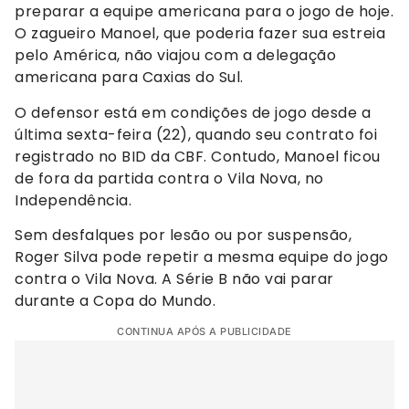
preparar a equipe americana para o jogo de hoje.
O zagueiro Manoel, que poderia fazer sua estreia
pelo América, não viajou com a delegação
americana para Caxias do Sul.
O defensor está em condições de jogo desde a
última sexta-feira (22), quando seu contrato foi
registrado no BID da CBF. Contudo, Manoel ficou
de fora da partida contra o Vila Nova, no
Independência.
Sem desfalques por lesão ou por suspensão,
Roger Silva pode repetir a mesma equipe do jogo
contra o Vila Nova. A Série B não vai parar
durante a Copa do Mundo.
CONTINUA APÓS A PUBLICIDADE