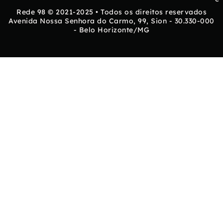
Rede 98 © 2021-2025 • Todos os direitos reservados
Avenida Nossa Senhora do Carmo, 99, Sion - 30.330-000
- Belo Horizonte/MG