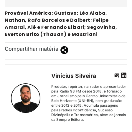
Provável América: Gustavo; Léo Alaba,
Nathan, Rafa Barcelos e Dalbert; Felipe
Amaral, Alê e Fernando Elizari; Segovinha,
Everton Brito (Thauan) e Mastriani
Compartilhar matéria
Vinícius Silveira
Produtor, repórter, narrador e apresentador
pela Rádio 98 FM desde 2018, é formado
em Jornalismo pelo Centro Universitário de
Belo Horizonte (UNI-BH), com graduação
entre 2012 e 2015. Acumula passagens
pelas rádios Inconfidência, Sucesso
Divinópolis e Transamérica, além de jornais
da Sempre Editora.