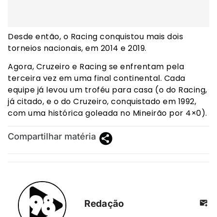
Desde então, o Racing conquistou mais dois
torneios nacionais, em 2014 e 2019.
Agora, Cruzeiro e Racing se enfrentam pela
terceira vez em uma final continental. Cada
equipe já levou um troféu para casa (o do Racing,
já citado, e o do Cruzeiro, conquistado em 1992,
com uma histórica goleada no Mineirão por 4×0).
Compartilhar matéria
Redação