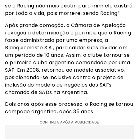
se o Racing não mais existir, para mim ele existirá
por toda a vida, pois morrerei sendo Racing”.
Após grande comoção, a Câmara de Apelação
revogou a determinação e permitiu que o Racing
fosse administrado por uma empresa, a
Blanquiceleste S.A., para saldar suas dívidas em
um período de 10 anos. Assim, o clube tornou-se
o primeiro clube argentino comandado por uma
SAF. Em 2008, retornou ao modelo associativo,
posicionando-se inclusive contra o projeto de
inclusão do modelo de negócios das SAFs,
chamado de SADs na Argentina.
Dois anos após esse processo, o Racing se tornou
campeão argentino, após 35 anos.
CONTINUA APÓS A PUBLICIDADE