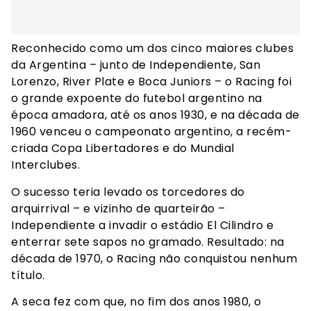
Reconhecido como um dos cinco maiores clubes
da Argentina – junto de Independiente, San
Lorenzo, River Plate e Boca Juniors – o Racing foi
o grande expoente do futebol argentino na
época amadora, até os anos 1930, e na década de
1960 venceu o campeonato argentino, a recém-
criada Copa Libertadores e do Mundial
Interclubes.
O sucesso teria levado os torcedores do
arquirrival – e vizinho de quarteirão –
Independiente a invadir o estádio El Cilindro e
enterrar sete sapos no gramado. Resultado: na
década de 1970, o Racing não conquistou nenhum
título.
A seca fez com que, no fim dos anos 1980, o