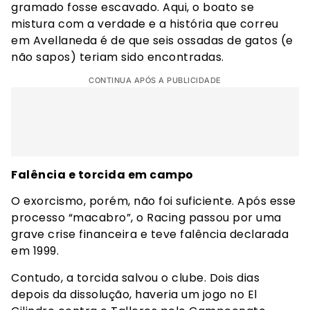
gramado fosse escavado. Aqui, o boato se
mistura com a verdade e a história que correu
em Avellaneda é de que seis ossadas de gatos (e
não sapos) teriam sido encontradas.
CONTINUA APÓS A PUBLICIDADE
Falência e torcida em campo
O exorcismo, porém, não foi suficiente. Após esse
processo “macabro”, o Racing passou por uma
grave crise financeira e teve falência declarada
em 1999.
Contudo, a torcida salvou o clube. Dois dias
depois da dissolução, haveria um jogo no El