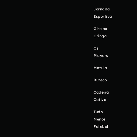
Jornada
Esportiva
Giro na
Gringa
Os
Players
Matula
Buteco
Cadeira
Cativa
Tudo
Menos
Futebol