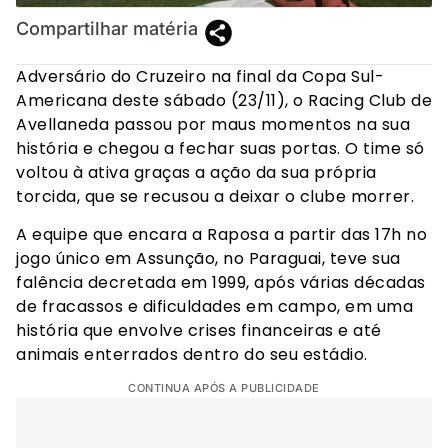
Compartilhar matéria
Adversário do Cruzeiro na final da Copa Sul-
Americana deste sábado (23/11), o Racing Club de
Avellaneda passou por maus momentos na sua
história e chegou a fechar suas portas. O time só
voltou à ativa graças a ação da sua própria
torcida, que se recusou a deixar o clube morrer.
A equipe que encara a Raposa a partir das 17h no
jogo único em Assunção, no Paraguai, teve sua
falência decretada em 1999, após várias décadas
de fracassos e dificuldades em campo, em uma
história que envolve crises financeiras e até
animais enterrados dentro do seu estádio.
CONTINUA APÓS A PUBLICIDADE