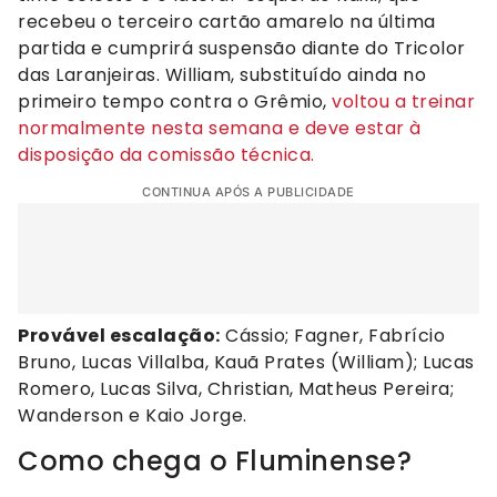
recebeu o terceiro cartão amarelo na última
partida e cumprirá suspensão diante do Tricolor
das Laranjeiras. William, substituído ainda no
primeiro tempo contra o Grêmio,
voltou a treinar
normalmente nesta semana e deve estar à
disposição da comissão técnica.
CONTINUA APÓS A PUBLICIDADE
Provável escalação:
Cássio; Fagner, Fabrício
Bruno, Lucas Villalba, Kauã Prates (William); Lucas
Romero, Lucas Silva, Christian, Matheus Pereira;
Wanderson e Kaio Jorge.
Como chega o Fluminense?