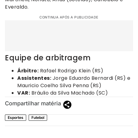
Everaldo.
CONTINUA APÓS A PUBLICIDADE
Equipe de arbitragem
Árbitro:
Rafael Rodrigo Klein (RS)
Assistentes:
Jorge Eduardo Bernardi (RS) e
Mauricio Coelho Silva Penna (RS)
VAR:
Bráulio da Silva Machado (SC)
Compartilhar matéria
Esportes
Futebol