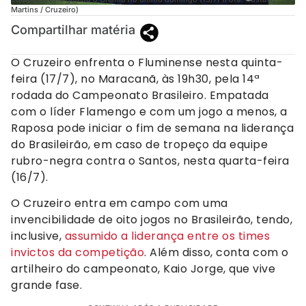
Martins / Cruzeiro)
Compartilhar matéria
O Cruzeiro enfrenta o Fluminense nesta quinta-
feira (17/7), no Maracanã, às 19h30, pela 14ª
rodada do Campeonato Brasileiro. Empatada
com o líder Flamengo e com um jogo a menos, a
Raposa pode iniciar o fim de semana na liderança
do Brasileirão, em caso de tropeço da equipe
rubro-negra contra o Santos, nesta quarta-feira
(16/7).
O Cruzeiro entra em campo com uma
invencibilidade de oito jogos no Brasileirão, tendo,
inclusive,
assumido a liderança entre os times
invictos da competição
. Além disso, conta com o
artilheiro do campeonato, Kaio Jorge, que vive
grande fase.