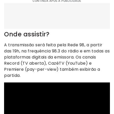
CONTINUA APÓS A PUBLICIDADE
Onde assistir?
A transmissão será feita pela Rede 98, a partir
das 19h, na frequência 98.3 do rádio e em todas as
plataformas digitais da emissora. Os canais
Record (TV aberta), CazéTV (YouTube) e
Premiere (pay-per-view) também exibirão a
partida.