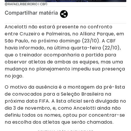
@RAFAELRIBEIRORIO I CBF)
Compartilhar matéria
Ancelotti não estará presente no confronto
entre Cruzeiro e Palmeiras, no Allianz Parque, em
São Paulo, no próximo domingo (23/10). A CBF
havia informado, na última quarta-feira (22/10),
que o treinador acompanharia a partida para
observar atletas de ambas as equipes, mas uma
mudança no planejamento impediu sua presença
no jogo.
O motivo da ausência é a montagem da pré-lista
de convocados para a Seleção Brasileira na
próxima data FIFA. A lista oficial será divulgada no
dia 3 de novembro, e, como Ancelotti ainda não
definiu todos os nomes, optou por concentrar-se
na escolha dos atletas que serão chamados.