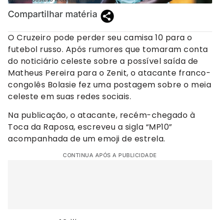
Compartilhar matéria
O Cruzeiro pode perder seu camisa 10 para o
futebol russo. Após rumores que tomaram conta
do noticiário celeste sobre a possível saída de
Matheus Pereira para o Zenit, o atacante franco-
congolês Bolasie fez uma postagem sobre o meia
celeste em suas redes sociais.
Na publicação, o atacante, recém-chegado à
Toca da Raposa, escreveu a sigla “MP10”
acompanhada de um emoji de estrela.
CONTINUA APÓS A PUBLICIDADE