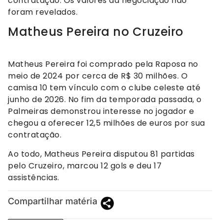
contratação. Os valores da negociação não
foram revelados.
Matheus Pereira no Cruzeiro
Matheus Pereira foi comprado pela Raposa no
meio de 2024 por cerca de R$ 30 milhões. O
camisa 10 tem vínculo com o clube celeste até
junho de 2026. No fim da temporada passada, o
Palmeiras demonstrou interesse no jogador e
chegou a oferecer 12,5 milhões de euros por sua
contratação.
Ao todo, Matheus Pereira disputou 81 partidas
pelo Cruzeiro, marcou 12 gols e deu 17
assistências.
Compartilhar matéria