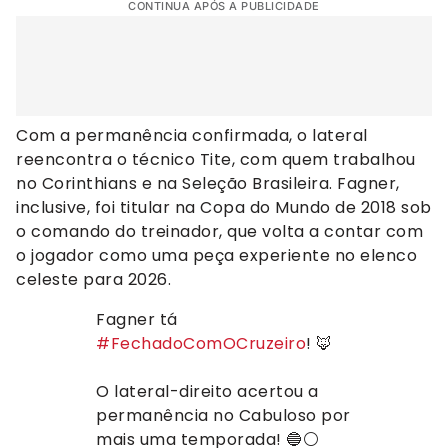
CONTINUA APÓS A PUBLICIDADE
Com a permanência confirmada, o lateral
reencontra o técnico Tite, com quem trabalhou
no Corinthians e na Seleção Brasileira. Fagner,
inclusive, foi titular na Copa do Mundo de 2018 sob
o comando do treinador, que volta a contar com
o jogador como uma peça experiente no elenco
celeste para 2026.
Fagner tá
#FechadoComOCruzeiro
! 🦊
O lateral-direito acertou a
permanência no Cabuloso por
mais uma temporada! 🔵⚪