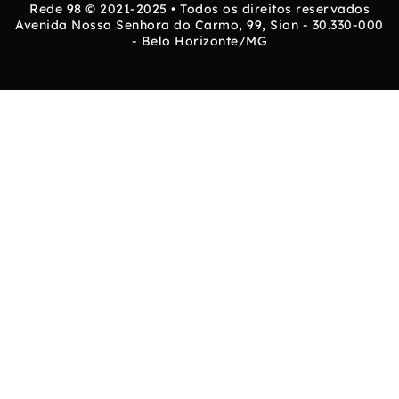
Rede 98 © 2021-2025 • Todos os direitos reservados
Avenida Nossa Senhora do Carmo, 99, Sion - 30.330-000
- Belo Horizonte/MG