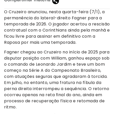
O Cruzeiro anunciou, nesta quarta-feira (7/1), a
permanência do lateral-direito Fagner para a
temporada de 2026. O jogador acertou a rescisão
contratual com o Corinthians ainda pela manhã e
ficou livre para assinar em definitivo com a
Raposa por mais uma temporada.
Fagner chegou ao Cruzeiro no início de 2025 para
disputar posição com William, ganhou espaço sob
o comando de Leonardo Jardim e teve um bom
começo na Série A do Campeonato Brasileiro,
com atuações seguras que agradaram à torcida.
Em julho, no entanto, uma fratura na fíbula da
perna direita interrompeu a sequência. O retorno
ocorreu apenas na reta final do ano, ainda em
processo de recuperação física e retomada de
ritmo.