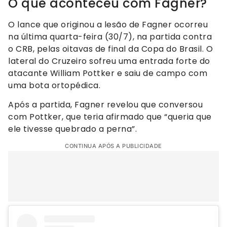
O que aconteceu com Fagner?
O lance que originou a lesão de Fagner ocorreu
na última quarta-feira (30/7), na partida contra
o CRB, pelas oitavas de final da Copa do Brasil. O
lateral do Cruzeiro sofreu uma entrada forte do
atacante William Pottker e saiu de campo com
uma bota ortopédica.
Após a partida, Fagner revelou que conversou
com Pottker, que teria afirmado que “queria que
ele tivesse quebrado a perna”.
CONTINUA APÓS A PUBLICIDADE