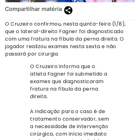
Compartilhar matéria
O Cruzeiro confirmou, nesta quinta-feira (1/8),
que o lateral-direito Fagner foi diagnosticado
com uma fratura na fíbula da perna direita. O
jogador realizou exames nesta sexta e não
passará por cirurgia.
O Cruzeiro informa que o
atleta Fagner foi submetido a
exames que diagnosticaram
fratura na fíbula da perna
direita.
A indicação para o caso é de
tratamento conservador, sem
a necessidade de intervenção
cirúrgica, com início imediato