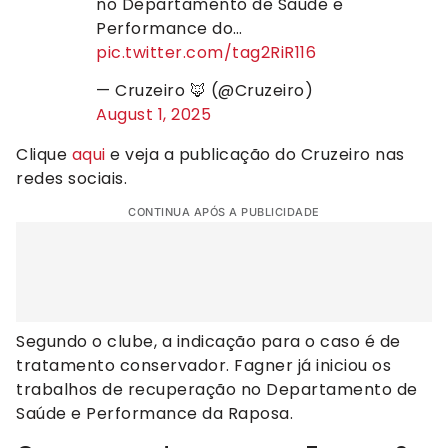
no Departamento de Saúde e
Performance do…
pic.twitter.com/tag2RiR116
— Cruzeiro 🦊 (@Cruzeiro)
August 1, 2025
Clique
aqui
e veja a publicação do Cruzeiro nas
redes sociais.
CONTINUA APÓS A PUBLICIDADE
Segundo o clube, a indicação para o caso é de
tratamento conservador. Fagner já iniciou os
trabalhos de recuperação no Departamento de
Saúde e Performance da Raposa.