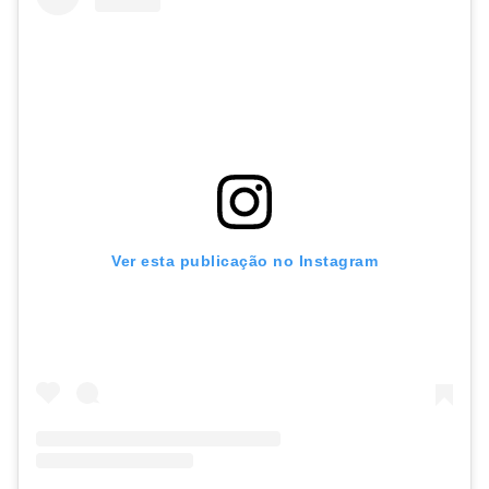
Ver esta publicação no Instagram