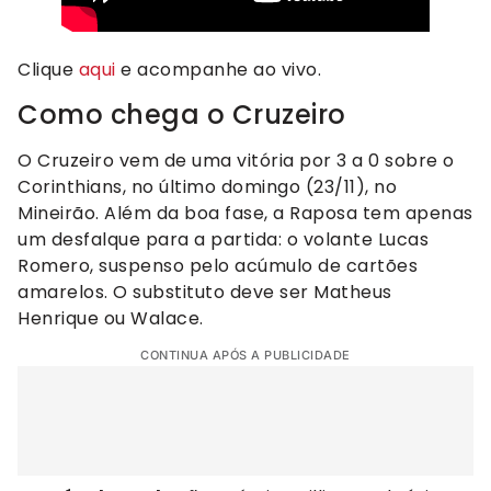
Clique
aqui
e acompanhe ao vivo.
Como chega o Cruzeiro
O Cruzeiro vem de uma vitória por 3 a 0 sobre o
Corinthians, no último domingo (23/11), no
Mineirão. Além da boa fase, a Raposa tem apenas
um desfalque para a partida: o volante Lucas
Romero, suspenso pelo acúmulo de cartões
amarelos. O substituto deve ser Matheus
Henrique ou Walace.
CONTINUA APÓS A PUBLICIDADE