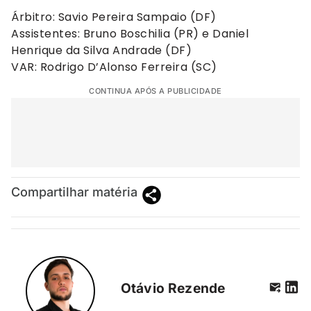
Árbitro: Savio Pereira Sampaio (DF)
Assistentes: Bruno Boschilia (PR) e Daniel
Henrique da Silva Andrade (DF)
VAR: Rodrigo D’Alonso Ferreira (SC)
CONTINUA APÓS A PUBLICIDADE
Compartilhar matéria
Otávio Rezende