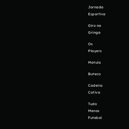
Jornada
Esportiva
Giro na
Gringa
Os
Players
Matula
Buteco
Cadeira
Cativa
Tudo
Menos
Futebol