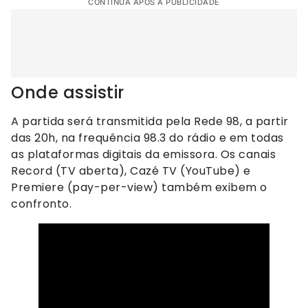
CONTINUA APÓS A PUBLICIDADE
Onde assistir
A partida será transmitida pela Rede 98, a partir
das 20h, na frequência 98.3 do rádio e em todas
as plataformas digitais da emissora. Os canais
Record (TV aberta), Cazé TV (YouTube) e
Premiere (pay-per-view) também exibem o
confronto.