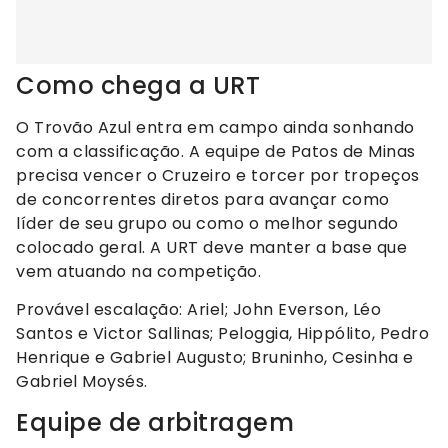
Como chega a URT
O Trovão Azul entra em campo ainda sonhando
com a classificação. A equipe de Patos de Minas
precisa vencer o Cruzeiro e torcer por tropeços
de concorrentes diretos para avançar como
líder de seu grupo ou como o melhor segundo
colocado geral. A URT deve manter a base que
vem atuando na competição.
Provável escalação: Ariel; John Everson, Léo
Santos e Victor Sallinas; Peloggia, Hippólito, Pedro
Henrique e Gabriel Augusto; Bruninho, Cesinha e
Gabriel Moysés.
Equipe de arbitragem