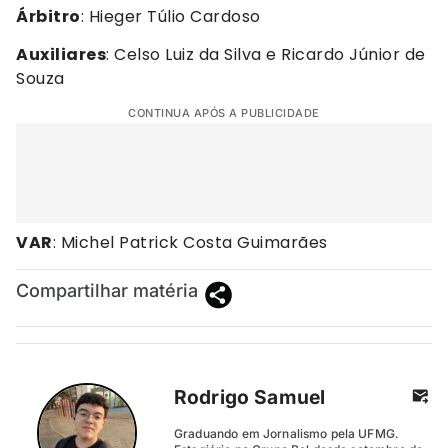
Árbitro
: Hieger Túlio Cardoso
Auxiliares
: Celso Luiz da Silva e Ricardo Júnior de
Souza
CONTINUA APÓS A PUBLICIDADE
VAR
: Michel Patrick Costa Guimarães
Compartilhar matéria
Rodrigo Samuel
Graduando em Jornalismo pela UFMG.