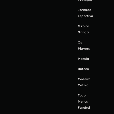
Jornada
Esportiva
Giro na
Gringa
Os
Players
Matula
Buteco
Cadeira
Cativa
Tudo
Menos
Futebol