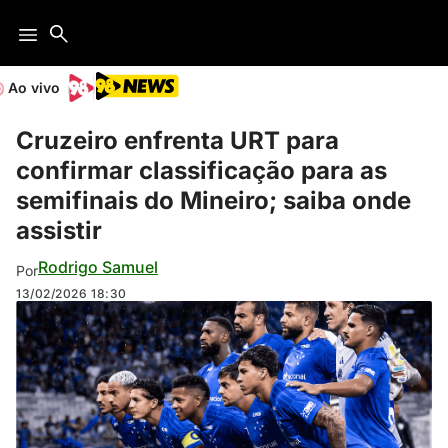
Ao vivo
Cruzeiro enfrenta URT para
confirmar classificação para as
semifinais do Mineiro; saiba onde
assistir
Rodrigo Samuel
Por
13/02/2026
18:30