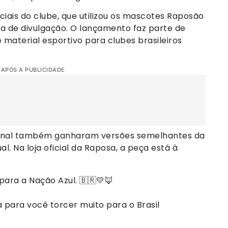
ciais do clube, que utilizou os mascotes Raposão
de divulgação. O lançamento faz parte de
material esportivo para clubes brasileiros
 APÓS A PUBLICIDADE
ional também ganharam versões semelhantes da
. Na loja oficial da Raposa, a peça está à
para a Nação Azul. 🇧🇷💛🦊
para você torcer muito para o Brasil
!