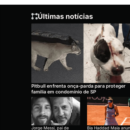
Últimas notícias
Pitbull enfrenta onça-parda para proteger
família em condomínio de SP
Jorge Messi, pai de
Bia Haddad Maia anun