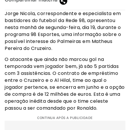
Jorge Nicola, correspondente e especialista em
bastidores do futebol da Rede 98, apresentou
nesta manhã de segunda-feira, dia 19, durante o
programa 98 Esportes, uma informação sobre o
possível interesse do Palmeiras em Matheus
Pereira do Cruzeiro.
O atacante que ainda não marcou gol na
temporada vem jogador bem, já são 5 partidas
com 3 assistências. O contrato de empréstimo
entre o Cruzeiro e o Al Hilal, time ao qual o
jogador pertence, se encerra em junho e a opção
de compra é de 12 milhões de euros. Esta é uma
operação inédita desde que o time celeste
passou a ser comandado por Ronaldo.
CONTINUA APÓS A PUBLICIDADE