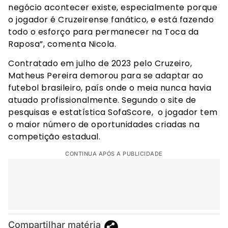
negócio acontecer existe, especialmente porque
o jogador é Cruzeirense fanático, e está fazendo
todo o esforço para permanecer na Toca da
Raposa”, comenta Nicola.
Contratado em julho de 2023 pelo Cruzeiro,
Matheus Pereira demorou para se adaptar ao
futebol brasileiro, país onde o meia nunca havia
atuado profissionalmente. Segundo o site de
pesquisas e estatística SofaScore, o jogador tem
o maior número de oportunidades criadas na
competição estadual.
CONTINUA APÓS A PUBLICIDADE
Compartilhar matéria