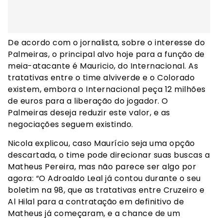
De acordo com o jornalista, sobre o interesse do
Palmeiras, o principal alvo hoje para a função de
meia-atacante é Mauricio, do Internacional. As
tratativas entre o time alviverde e o Colorado
existem, embora o Internacional peça 12 milhões
de euros para a liberação do jogador. O
Palmeiras deseja reduzir este valor, e as
negociações seguem existindo.
Nicola explicou, caso Maurício seja uma opção
descartada, o time pode direcionar suas buscas a
Matheus Pereira, mas não parece ser algo por
agora: “O Adroaldo Leal já contou durante o seu
boletim na 98, que as tratativas entre Cruzeiro e
Al Hilal para a contratação em definitivo de
Matheus já começaram, e a chance de um