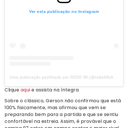
Ver esta publicação no Instagram
Uma publicação partilhada por REDE 98 (@rede98oficial)
Clique
aqui
e assista na íntegra.
Sobre o clássico, Gerson não confirmou que está
100% fisicamente, mas afirmou que vem se
preparando bem para a partida e que se sentiu
confortável na estreia. Assim, é provável que o