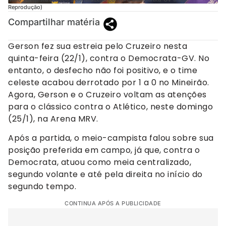
Reprodução)
Compartilhar matéria
Gerson fez sua estreia pelo Cruzeiro nesta
quinta-feira (22/1), contra o Democrata-GV. No
entanto, o desfecho não foi positivo, e o time
celeste acabou derrotado por 1 a 0 no Mineirão.
Agora, Gerson e o Cruzeiro voltam as atenções
para o clássico contra o Atlético, neste domingo
(25/1), na Arena MRV.
Após a partida, o meio-campista falou sobre sua
posição preferida em campo, já que, contra o
Democrata, atuou como meia centralizado,
segundo volante e até pela direita no início do
segundo tempo.
CONTINUA APÓS A PUBLICIDADE