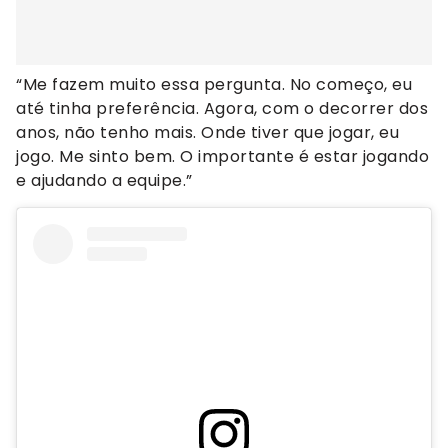
“Me fazem muito essa pergunta. No começo, eu
até tinha preferência. Agora, com o decorrer dos
anos, não tenho mais. Onde tiver que jogar, eu
jogo. Me sinto bem. O importante é estar jogando
e ajudando a equipe.”