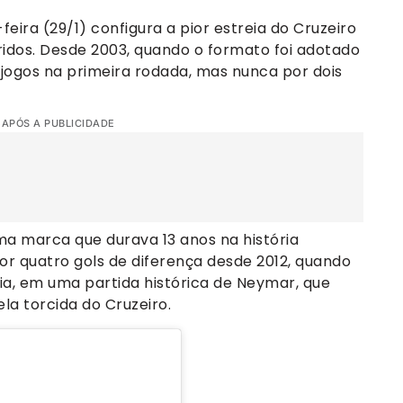
feira (29/1) configura a pior estreia do Cruzeiro
rridos. Desde 2003, quando o formato foi adotado
jogos na primeira rodada, mas nunca por dois
 APÓS A PUBLICIDADE
a marca que durava 13 anos na história
or quatro gols de diferença desde 2012, quando
ia, em uma partida histórica de Neymar, que
la torcida do Cruzeiro.