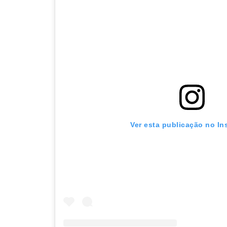
Ver esta publicação no In