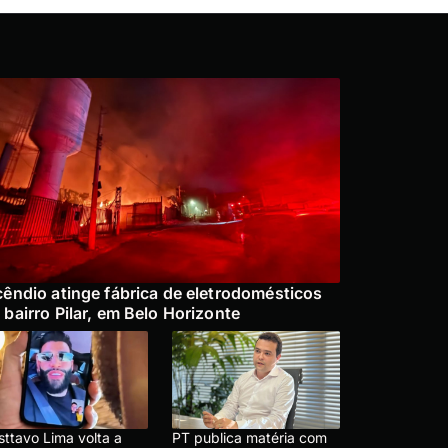
cêndio atinge fábrica de eletrodomésticos
 bairro Pilar, em Belo Horizonte
sttavo Lima volta a
PT publica matéria com