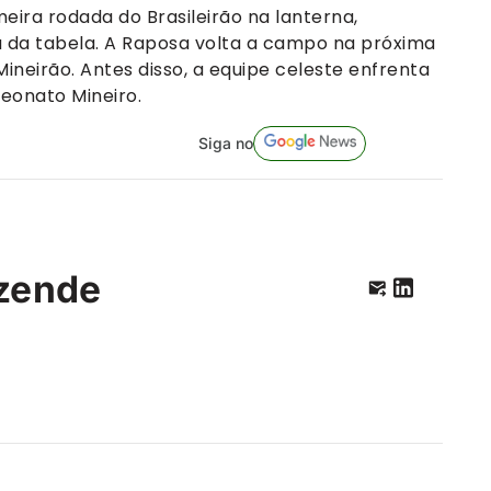
eira rodada do Brasileirão na lanterna,
 da tabela. A Raposa volta a campo na próxima
 Mineirão. Antes disso, a equipe celeste enfrenta
eonato Mineiro.
Siga no
zende