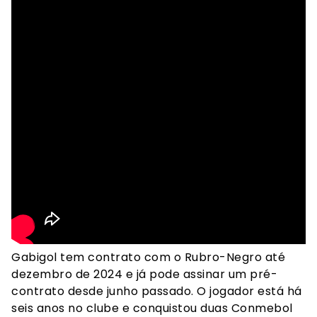
Gabigol tem contrato com o Rubro-Negro até
dezembro de 2024 e já pode assinar um pré-
contrato desde junho passado. O jogador está há
seis anos no clube e conquistou duas Conmebol