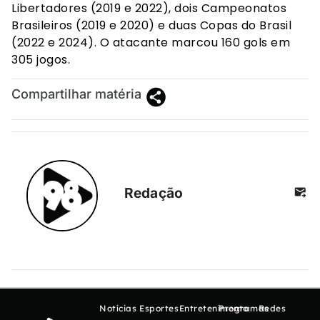
Libertadores (2019 e 2022), dois Campeonatos
Brasileiros (2019 e 2020) e duas Copas do Brasil
(2022 e 2024). O atacante marcou 160 gols em
305 jogos.
Compartilhar matéria
Redação
Notícias
Esportes
Entretenimento
Programas
Redes