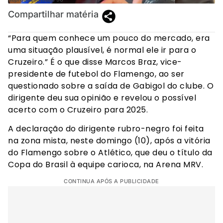
Compartilhar matéria
“Para quem conhece um pouco do mercado, era
uma situação plausível, é normal ele ir para o
Cruzeiro.” É o que disse Marcos Braz, vice-
presidente de futebol do Flamengo, ao ser
questionado sobre a saída de Gabigol do clube. O
dirigente deu sua opinião e revelou o possível
acerto com o Cruzeiro para 2025.
A declaração do dirigente rubro-negro foi feita
na zona mista, neste domingo (10), após a vitória
do Flamengo sobre o Atlético, que deu o título da
Copa do Brasil à equipe carioca, na Arena MRV.
CONTINUA APÓS A PUBLICIDADE