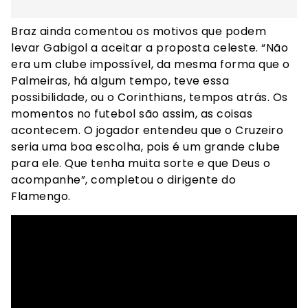
Braz ainda comentou os motivos que podem
levar Gabigol a aceitar a proposta celeste. “Não
era um clube impossível, da mesma forma que o
Palmeiras, há algum tempo, teve essa
possibilidade, ou o Corinthians, tempos atrás. Os
momentos no futebol são assim, as coisas
acontecem. O jogador entendeu que o Cruzeiro
seria uma boa escolha, pois é um grande clube
para ele. Que tenha muita sorte e que Deus o
acompanhe”, completou o dirigente do
Flamengo.