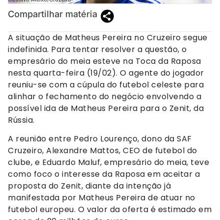
Compartilhar matéria
A situação de Matheus Pereira no Cruzeiro segue
indefinida. Para tentar resolver a questão, o
empresário do meia esteve na Toca da Raposa
nesta quarta-feira (19/02). O agente do jogador
reuniu-se com a cúpula do futebol celeste para
alinhar o fechamento do negócio envolvendo a
possível ida de Matheus Pereira para o Zenit, da
Rússia.
A reunião entre Pedro Lourenço, dono da SAF
Cruzeiro, Alexandre Mattos, CEO de futebol do
clube, e Eduardo Maluf, empresário do meia, teve
como foco o interesse da Raposa em aceitar a
proposta do Zenit, diante da intenção já
manifestada por Matheus Pereira de atuar no
futebol europeu. O valor da oferta é estimado em