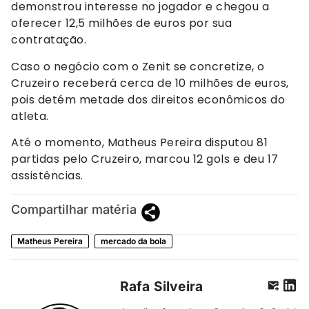
demonstrou interesse no jogador e chegou a
oferecer 12,5 milhões de euros por sua
contratação.
Caso o negócio com o Zenit se concretize, o
Cruzeiro receberá cerca de 10 milhões de euros,
pois detém metade dos direitos econômicos do
atleta.
Até o momento, Matheus Pereira disputou 81
partidas pelo Cruzeiro, marcou 12 gols e deu 17
assistências.
Compartilhar matéria
Matheus Pereira
mercado da bola
Rafa Silveira