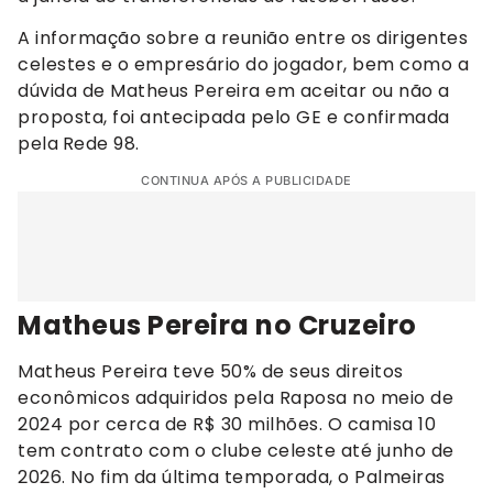
A informação sobre a reunião entre os dirigentes
celestes e o empresário do jogador, bem como a
dúvida de Matheus Pereira em aceitar ou não a
proposta, foi antecipada pelo GE e confirmada
pela
Rede 98.
CONTINUA APÓS A PUBLICIDADE
Matheus Pereira no Cruzeiro
Matheus Pereira teve 50% de seus direitos
econômicos adquiridos pela Raposa no meio de
2024 por cerca de R$ 30 milhões. O camisa 10
tem contrato com o clube celeste até junho de
2026. No fim da última temporada, o Palmeiras