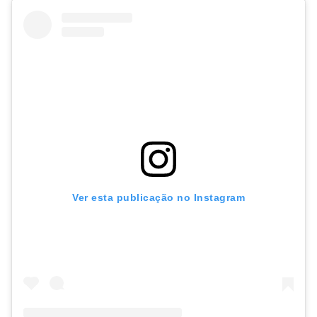
Ver esta publicação no Instagram