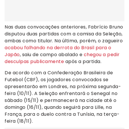
Nas duas convocações anteriores, Fabrício Bruno
disputou duas partidas com a camisa da Seleção,
ambas como titular. Na última, porém, o zagueiro
acabou falhando na derrota do Brasil para o
Japão
, saiu de campo abalado e
chegou a pedir
desculpas publicamente
após a partida.
De acordo com a Confederação Brasileira de
Futebol (CBF), os jogadores convocados se
apresentarão em Londres, na próxima segunda-
feira (10/11). A Seleção enfrentará o Senegal no
sábado (15/11) e permanecerá na cidade até o
domingo (16/11), quando seguirá para Lille, na
França, para o duelo contra a Tunísia, na terça-
feira (18/11).