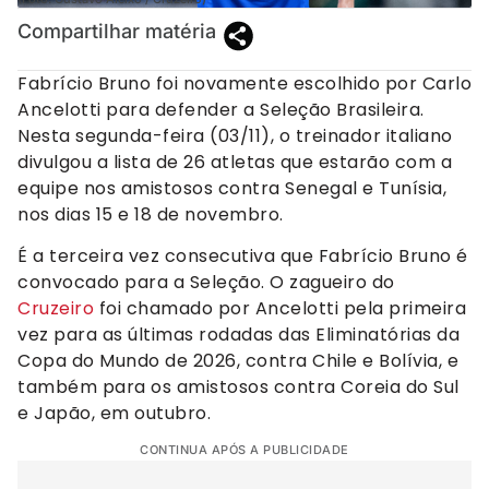
Compartilhar matéria
Fabrício Bruno foi novamente escolhido por Carlo
Ancelotti para defender a Seleção Brasileira.
Nesta segunda-feira (03/11), o treinador italiano
divulgou a lista de 26 atletas que estarão com a
equipe nos amistosos contra Senegal e Tunísia,
nos dias 15 e 18 de novembro.
É a terceira vez consecutiva que Fabrício Bruno é
convocado para a Seleção. O zagueiro do
Cruzeiro
foi chamado por Ancelotti pela primeira
vez para as últimas rodadas das Eliminatórias da
Copa do Mundo de 2026, contra Chile e Bolívia, e
também para os amistosos contra Coreia do Sul
e Japão, em outubro.
CONTINUA APÓS A PUBLICIDADE