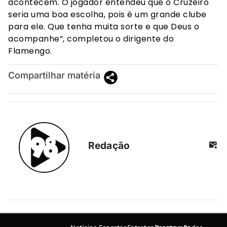
acontecem. O jogador entendeu que o Cruzeiro
seria uma boa escolha, pois é um grande clube
para ele. Que tenha muita sorte e que Deus o
acompanhe”, completou o dirigente do
Flamengo.
Compartilhar matéria
Redação