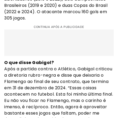
Brasileiros (2019 e 2020) e duas Copas do Brasil
(2022 e 2024). O atacante marcou 160 gols em
305 jogos.
CONTINUA APÓS A PUBLICIDADE
O que disse Gabigol?
Após a partida contra o Atlético, Gabigol criticou
a diretoria rubro-negra e disse que deixaria o
Flamengo ao final de seu contrato, que termina
em 31 de dezembro de 2024. “Essas coisas
acontecem no futebol. Esta foi minha última final.
Eu não vou ficar no Flamengo, mas o carinho é
imenso, é recíproco. Então, agora é aproveitar
bastante esses jogos que faltam, poder me