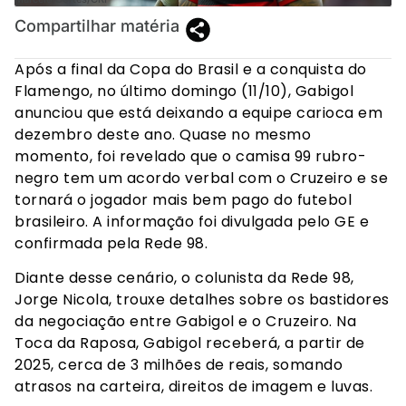
Compartilhar matéria
Após a final da Copa do Brasil e a conquista do
Flamengo, no último domingo (11/10), Gabigol
anunciou que está deixando a equipe carioca em
dezembro deste ano. Quase no mesmo
momento, foi revelado que o camisa 99 rubro-
negro tem um acordo verbal com o Cruzeiro e se
tornará o jogador mais bem pago do futebol
brasileiro. A informação foi divulgada pelo GE e
confirmada pela Rede 98.
Diante desse cenário, o colunista da Rede 98,
Jorge Nicola, trouxe detalhes sobre os bastidores
da negociação entre Gabigol e o Cruzeiro. Na
Toca da Raposa, Gabigol receberá, a partir de
2025, cerca de 3 milhões de reais, somando
atrasos na carteira, direitos de imagem e luvas.