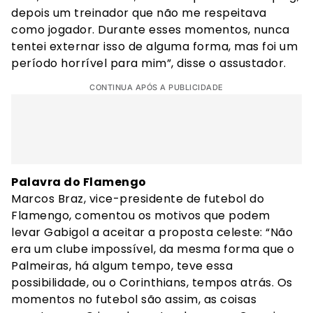
depois um treinador que não me respeitava
como jogador. Durante esses momentos, nunca
tentei externar isso de alguma forma, mas foi um
período horrível para mim”, disse o assustador.
CONTINUA APÓS A PUBLICIDADE
Palavra do Flamengo
Marcos Braz, vice-presidente de futebol do
Flamengo, comentou os motivos que podem
levar Gabigol a aceitar a proposta celeste: “Não
era um clube impossível, da mesma forma que o
Palmeiras, há algum tempo, teve essa
possibilidade, ou o Corinthians, tempos atrás. Os
momentos no futebol são assim, as coisas